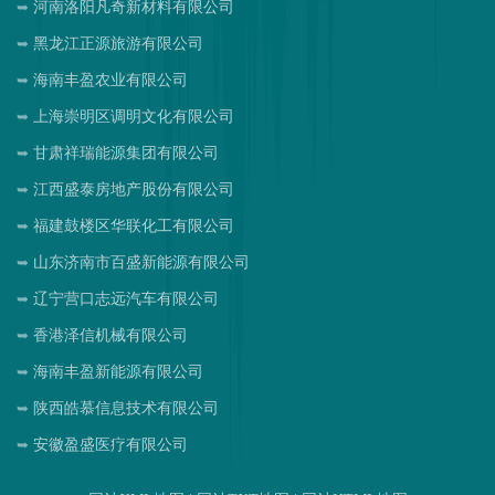
河南洛阳凡奇新材料有限公司
黑龙江正源旅游有限公司
海南丰盈农业有限公司
上海崇明区调明文化有限公司
甘肃祥瑞能源集团有限公司
江西盛泰房地产股份有限公司
福建鼓楼区华联化工有限公司
山东济南市百盛新能源有限公司
辽宁营口志远汽车有限公司
香港泽信机械有限公司
海南丰盈新能源有限公司
陕西皓慕信息技术有限公司
安徽盈盛医疗有限公司