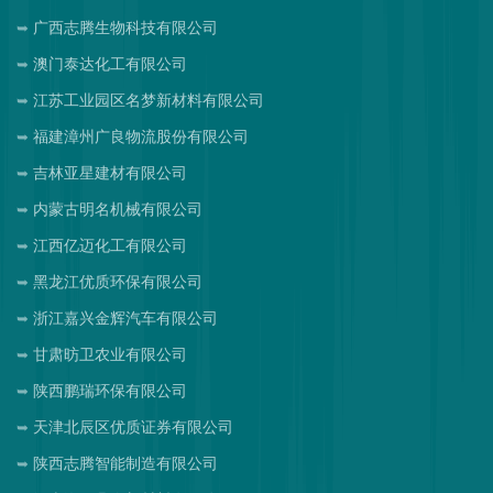
广西志腾生物科技有限公司
澳门泰达化工有限公司
江苏工业园区名梦新材料有限公司
福建漳州广良物流股份有限公司
吉林亚星建材有限公司
内蒙古明名机械有限公司
江西亿迈化工有限公司
黑龙江优质环保有限公司
浙江嘉兴金辉汽车有限公司
甘肃昉卫农业有限公司
陕西鹏瑞环保有限公司
天津北辰区优质证券有限公司
陕西志腾智能制造有限公司