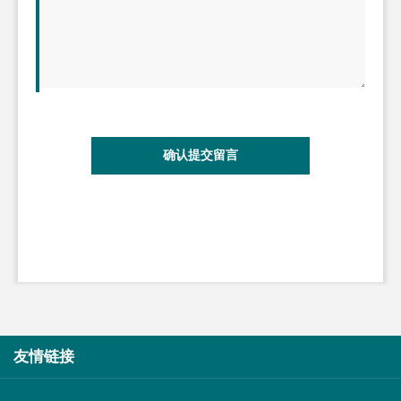
确认提交留言
友情链接