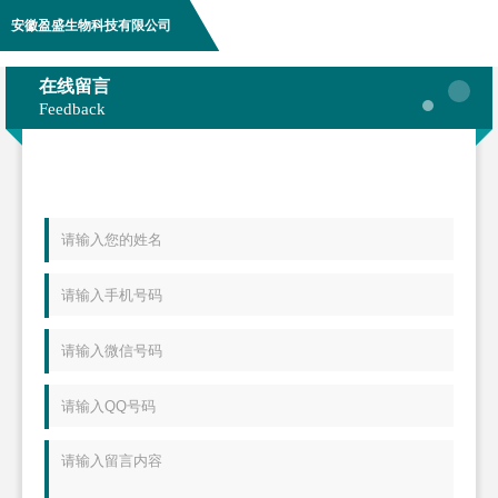
安徽盈盛生物科技有限公司
在线留言
Feedback