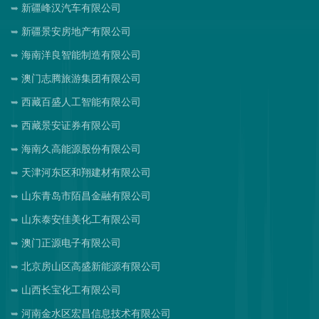
新疆峰汉汽车有限公司
新疆景安房地产有限公司
海南洋良智能制造有限公司
澳门志腾旅游集团有限公司
西藏百盛人工智能有限公司
西藏景安证券有限公司
海南久高能源股份有限公司
天津河东区和翔建材有限公司
山东青岛市陌昌金融有限公司
山东泰安佳美化工有限公司
澳门正源电子有限公司
北京房山区高盛新能源有限公司
山西长宝化工有限公司
河南金水区宏昌信息技术有限公司