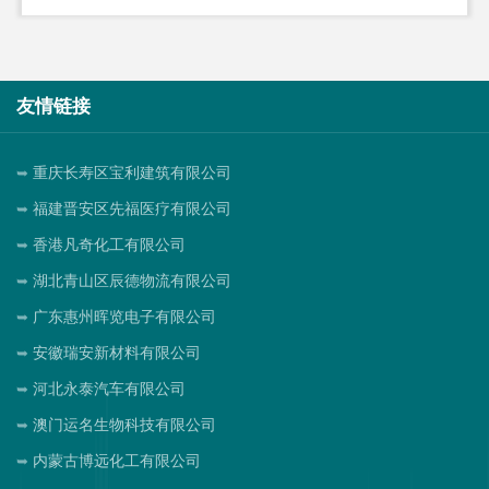
友情链接
重庆长寿区宝利建筑有限公司
福建晋安区先福医疗有限公司
香港凡奇化工有限公司
湖北青山区辰德物流有限公司
广东惠州晖览电子有限公司
安徽瑞安新材料有限公司
河北永泰汽车有限公司
澳门运名生物科技有限公司
内蒙古博远化工有限公司