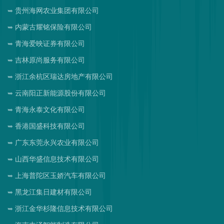
贵州海网农业集团有限公司
内蒙古耀铭保险有限公司
青海爱映证券有限公司
吉林原尚服务有限公司
浙江余杭区瑞达房地产有限公司
云南阳正新能源股份有限公司
青海永泰文化有限公司
香港国盛科技有限公司
广东东莞永兴农业有限公司
山西华盛信息技术有限公司
上海普陀区玉娇汽车有限公司
黑龙江集日建材有限公司
浙江金华杉隆信息技术有限公司