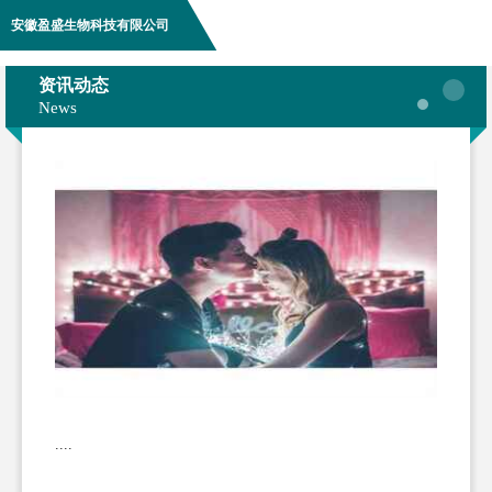
安徽盈盛生物科技有限公司
资讯动态
News
....