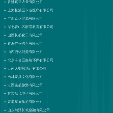
香港真雷农业有限公司
上海杨浦区卡游医疗有限公司
广西众达能源有限公司
湖北青山区丽滢教育有限公司
山西长盛化工有限公司
青海佳兴汽车有限公司
山西捷达能源有限公司
北京丰台区鑫瑞环保有限公司
云南天御房地产有限公司
吉林豪具文化有限公司
江西鑫盛旅游有限公司
甘肃灿飞电子有限公司
青海星辰旅游有限公司
山东菏泽长城金融有限公司